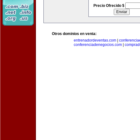
Precio Ofrecido $
Otros dominios en venta:
entrenadordeventas.com
|
conferencia
conferenciadenegocios.com
|
comprad