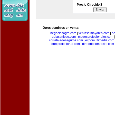
Precio Ofrecido $
Otros dominios en venta:
negociosagro.com
|
ventasalmayoreo.com
|
ho
guiasanjose.com
|
magosprofesionales.com
corretajedeseguros.com
|
expomultimedia.com
forexprofesional.com
|
diretoriocomercial.com