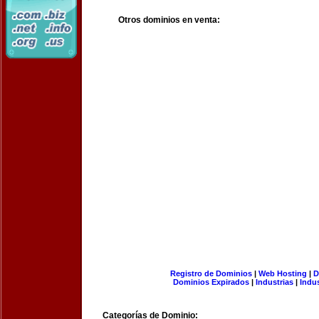
Otros dominios en venta:
Registro de Dominios
|
Web Hosting
|
D
Dominios Expirados
|
Industrias
|
Indu
Categorías de Dominio: