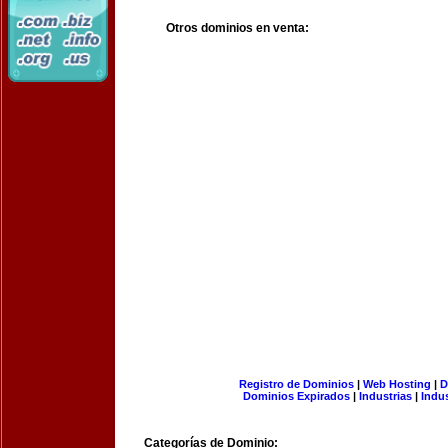
Otros dominios en venta:
Registro de Dominios
|
Web Hosting
|
D
Dominios Expirados
|
Industrias
|
Indu
Categorías de Dominio: