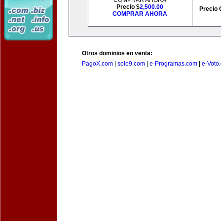
COMPRAR AHORA
Precio $
2,500.00
Precio 
COMPRAR AHORA
Otros dominios en venta:
PagoX.com
|
solo9.com
|
e-Programas.com
|
e-Voto