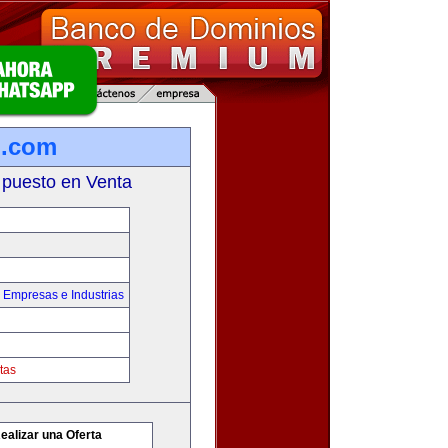
.com
 puesto en Venta
,
Empresas e Industrias
tas
ealizar una Oferta