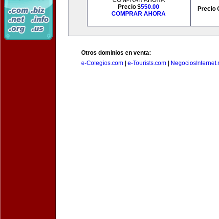
COMPRAR AHORA
Precio $
550.00
Precio 
COMPRAR AHORA
Otros dominios en venta:
e-Colegios.com
|
e-Tourists.com
|
NegociosInternet.