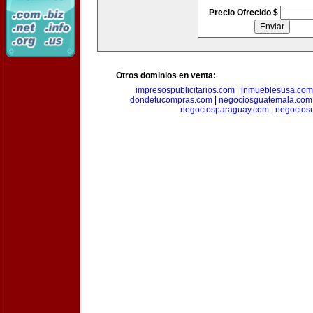
Precio Ofrecido $
Otros dominios en venta:
impresospublicitarios.com
|
inmueblesusa.com
dondetucompras.com
|
negociosguatemala.com
negociosparaguay.com
|
negocios